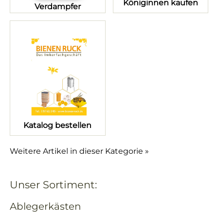
Königinnen kaufen
Verdampfer
Katalog bestellen
Weitere Artikel in dieser Kategorie »
Unser Sortiment:
Ablegerkästen