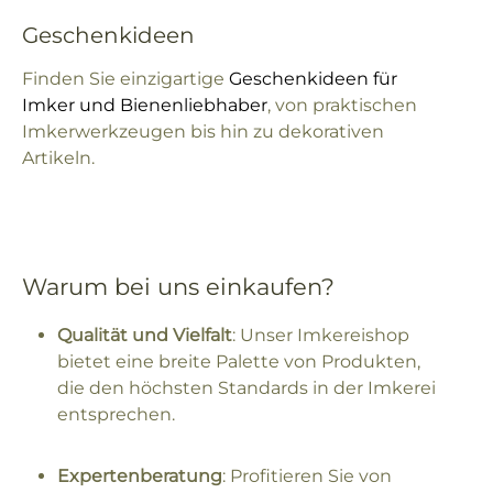
Geschenkideen
Finden Sie einzigartige
Geschenkideen für
Imker und Bienenliebhaber
, von praktischen
Imkerwerkzeugen bis hin zu dekorativen
Artikeln.
Warum bei uns einkaufen?
Qualität und Vielfalt
: Unser Imkereishop
bietet eine breite Palette von Produkten,
die den höchsten Standards in der Imkerei
entsprechen.
Expertenberatung
: Profitieren Sie von