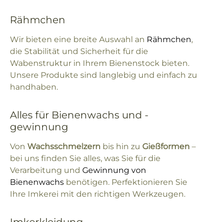
Rähmchen
Wir bieten eine breite Auswahl an
Rähmchen
,
die Stabilität und Sicherheit für die
Wabenstruktur in Ihrem Bienenstock bieten.
Unsere Produkte sind langlebig und einfach zu
handhaben.
Alles für Bienenwachs und -
gewinnung
Von
Wachsschmelzern
bis hin zu
Gießformen
–
bei uns finden Sie alles, was Sie für die
Verarbeitung und
Gewinnung von
Bienenwachs
benötigen. Perfektionieren Sie
Ihre Imkerei mit den richtigen Werkzeugen.