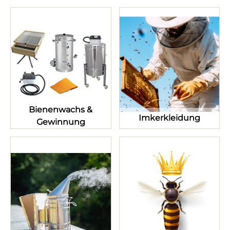
Bienenwachs &
Imkerkleidung
Gewinnung