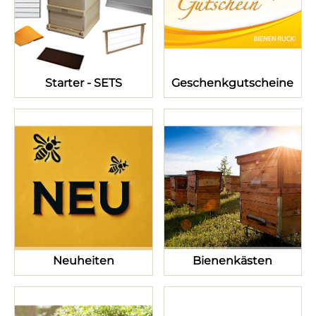
Starter - SETS
Geschenkgutscheine
Neuheiten
Bienenkästen