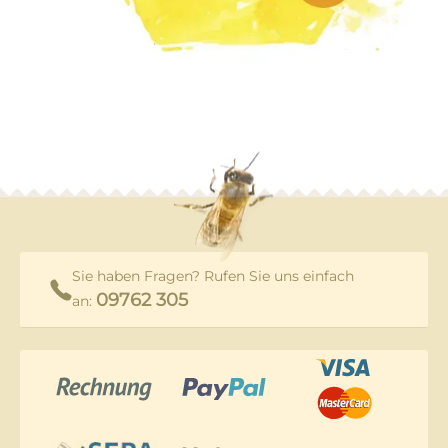
Sie haben Fragen? Rufen Sie uns einfach
09762 305
an: