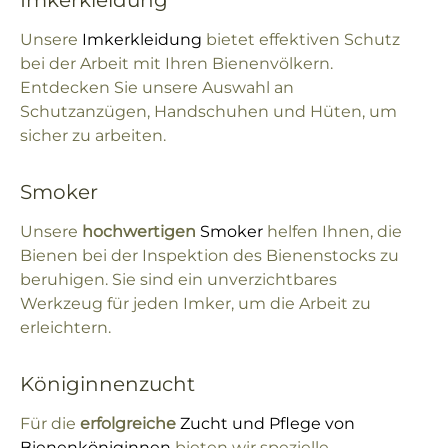
Imkerkleidung
Unsere
Imkerkleidung
bietet effektiven Schutz
bei der Arbeit mit Ihren Bienenvölkern.
Entdecken Sie unsere Auswahl an
Schutzanzügen, Handschuhen und Hüten, um
sicher zu arbeiten.
Smoker
Unsere
hochwertigen
Smoker
helfen Ihnen, die
Bienen bei der Inspektion des Bienenstocks zu
beruhigen. Sie sind ein unverzichtbares
Werkzeug für jeden Imker, um die Arbeit zu
erleichtern.
Königinnenzucht
Für die
erfolgreiche
Zucht und Pflege von
Bienenköniginnen
bieten wir spezielle