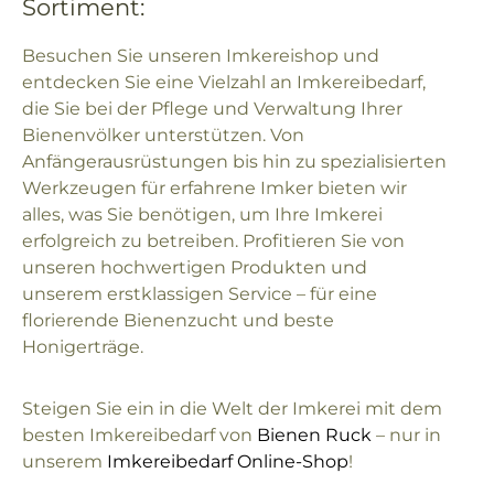
Sortiment:
Besuchen Sie unseren Imkereishop und
entdecken Sie eine Vielzahl an Imkereibedarf,
die Sie bei der Pflege und Verwaltung Ihrer
Bienenvölker unterstützen. Von
Anfängerausrüstungen bis hin zu spezialisierten
Werkzeugen für erfahrene Imker bieten wir
alles, was Sie benötigen, um Ihre Imkerei
erfolgreich zu betreiben. Profitieren Sie von
unseren hochwertigen Produkten und
unserem erstklassigen Service – für eine
florierende Bienenzucht und beste
Honigerträge.
Steigen Sie ein in die Welt der Imkerei mit dem
besten Imkereibedarf von
Bienen Ruck
– nur in
unserem
Imkereibedarf Online-Shop
!