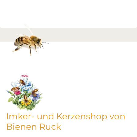
Imker- und Kerzenshop von
Bienen Ruck