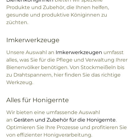
Produkte und Zubehör, die Ihnen helfen,
gesunde und produktive Königinnen zu
züchten.
Imkerwerkzeuge
Unsere Auswahl an
Imkerwerkzeugen
umfasst
alles, was Sie für die Pflege und Verwaltung Ihrer
Bienenvölker benötigen. Von Stockmeißeln bis
zu Drahtspannern, hier finden Sie das richtige
Werkzeug.
Alles für Honigernte
Wir bieten eine umfassende Auswahl
an
Geräten und Zubehör für die Honigernte
.
Optimieren Sie Ihre Prozesse und profitieren Sie
von effizienter Honigverarbeitung.