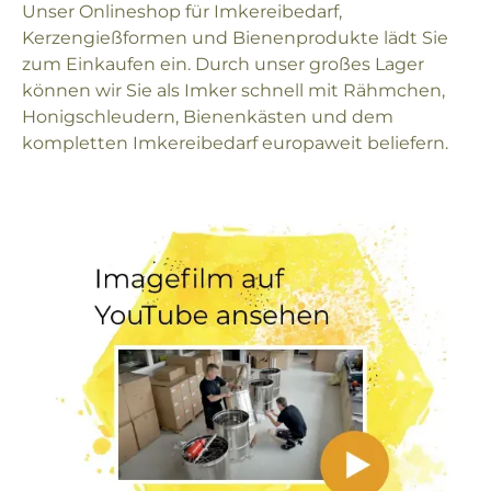
Unser Onlineshop für Imkereibedarf,
Kerzengießformen und Bienenprodukte lädt Sie
zum Einkaufen ein. Durch unser großes Lager
können wir Sie als Imker schnell mit Rähmchen,
Honigschleudern, Bienenkästen und dem
kompletten Imkereibedarf europaweit beliefern.