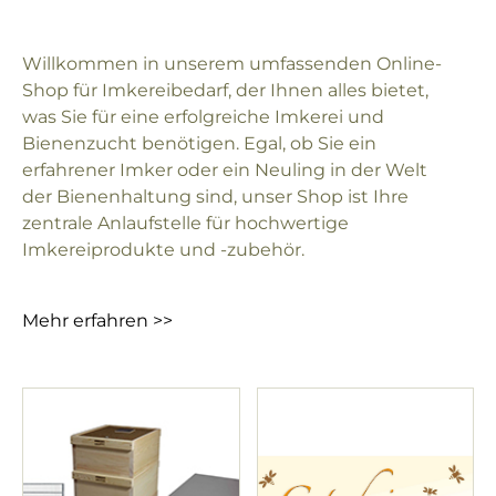
Willkommen in unserem umfassenden Online-
Shop für Imkereibedarf, der Ihnen alles bietet,
was Sie für eine erfolgreiche Imkerei und
Bienenzucht benötigen. Egal, ob Sie ein
erfahrener Imker oder ein Neuling in der Welt
der Bienenhaltung sind, unser Shop ist Ihre
zentrale Anlaufstelle für hochwertige
Imkereiprodukte und -zubehör.
Mehr erfahren >>