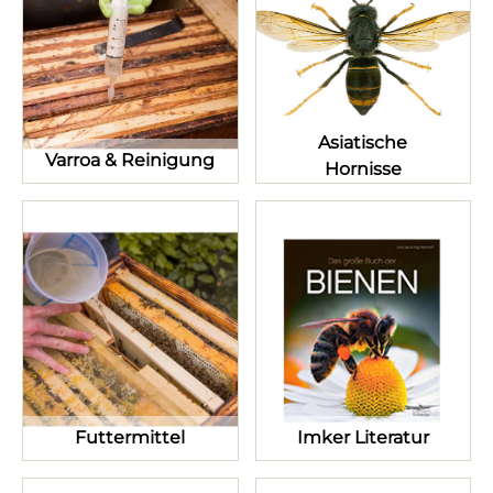
Asiatische
Varroa & Reinigung
Hornisse
Futtermittel
Imker Literatur