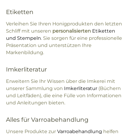
Etiketten
Verleihen Sie Ihren Honigprodukten den letzten
Schliff mit unseren
personalisierten
Etiketten
und Stempeln
. Sie sorgen für eine professionelle
Präsentation und unterstützen Ihre
Markenbildung.
Imkerliteratur
Erweitern Sie Ihr Wissen über die Imkerei mit
unserer Sammlung von
Imkerliteratur
(Büchern
und Leitfäden), die eine Fülle von Informationen
und Anleitungen bieten.
Alles für Varroabehandlung
Unsere Produkte zur
Varroabehandlung
helfen