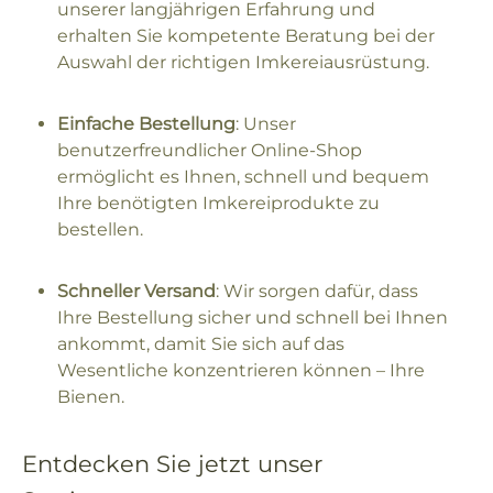
unserer langjährigen Erfahrung und
erhalten Sie kompetente Beratung bei der
Auswahl der richtigen Imkereiausrüstung.
Einfache Bestellung
: Unser
benutzerfreundlicher Online-Shop
ermöglicht es Ihnen, schnell und bequem
Ihre benötigten Imkereiprodukte zu
bestellen.
Schneller Versand
: Wir sorgen dafür, dass
Ihre Bestellung sicher und schnell bei Ihnen
ankommt, damit Sie sich auf das
Wesentliche konzentrieren können – Ihre
Bienen.
Entdecken Sie jetzt unser