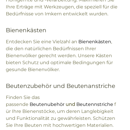
Ihre Erträge mit Werkzeugen, die speziell für die
Bedürfnisse von Imkern entwickelt wurden.
Bienenkästen
Entdecken Sie eine Vielzahl an
Bienenkästen
,
die den natürlichen Bedürfnissen Ihrer
Bienenvölker gerecht werden. Unsere Kästen
bieten Schutz und optimale Bedingungen für
gesunde Bienenvölker.
Beutenzubehör und Beutenanstriche
Finden Sie das
passende
Beutenubehör
und
Beutennstriche
f
ür Ihre Bienenstöcke, um deren Langlebigkeit
und Funktionalität zu gewährleisten. Schützen
Sie Ihre Beuten mit hochwertigen Materialien.