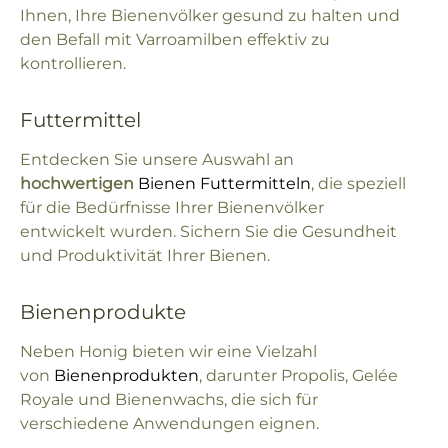
Ihnen, Ihre Bienenvölker gesund zu halten und
den Befall mit Varroamilben effektiv zu
kontrollieren.
Futtermittel
Entdecken Sie unsere Auswahl an
hochwertigen
Bienen Futtermitteln
, die speziell
für die Bedürfnisse Ihrer Bienenvölker
entwickelt wurden. Sichern Sie die Gesundheit
und Produktivität Ihrer Bienen.
Bienenprodukte
Neben Honig bieten wir eine Vielzahl
von
Bienenprodukten
, darunter Propolis, Gelée
Royale und Bienenwachs, die sich für
verschiedene Anwendungen eignen.