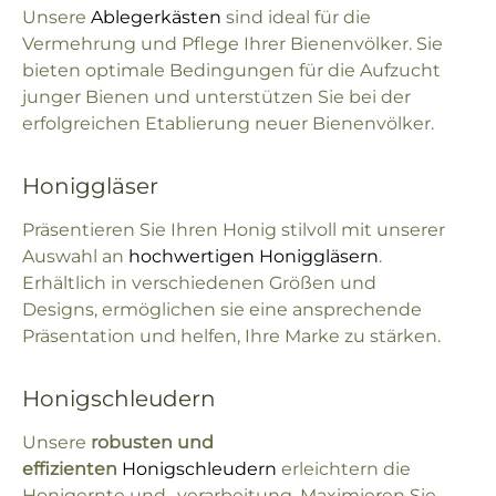
Unsere
Ablegerkästen
sind ideal für die
Vermehrung und Pflege Ihrer Bienenvölker. Sie
bieten optimale Bedingungen für die Aufzucht
junger Bienen und unterstützen Sie bei der
erfolgreichen Etablierung neuer Bienenvölker.
Honiggläser
Präsentieren Sie Ihren Honig stilvoll mit unserer
Auswahl an
hochwertigen Honiggläsern
.
Erhältlich in verschiedenen Größen und
Designs, ermöglichen sie eine ansprechende
Präsentation und helfen, Ihre Marke zu stärken.
Honigschleudern
Unsere
robusten und
effizienten
Honigschleudern
erleichtern die
Honigernte und -verarbeitung. Maximieren Sie