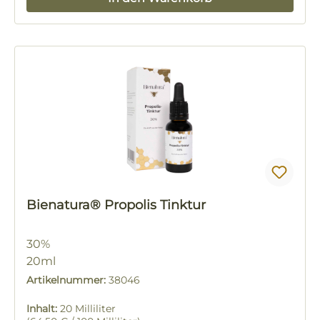
Bienatura® Propolis Tinktur
30%
20ml
Artikelnummer:
38046
Inhalt:
20 Milliliter