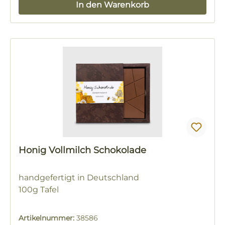
In den Warenkorb
Honig Vollmilch Schokolade
handgefertigt in Deutschland
100g Tafel
Artikelnummer:
38586