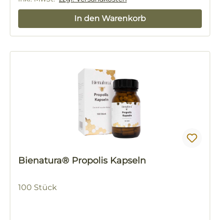
In den Warenkorb
Bienatura® Propolis Kapseln
100 Stück