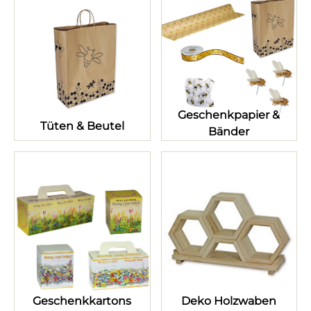
Geschenkpapier &
Tüten & Beutel
Bänder
Geschenkkartons
Deko Holzwaben