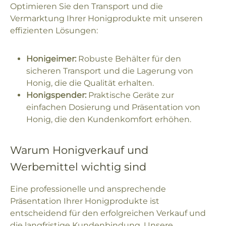
Optimieren Sie den Transport und die
Vermarktung Ihrer Honigprodukte mit unseren
effizienten Lösungen:
Honigeimer:
Robuste Behälter für den
sicheren Transport und die Lagerung von
Honig, die die Qualität erhalten.
Honigspender:
Praktische Geräte zur
einfachen Dosierung und Präsentation von
Honig, die den Kundenkomfort erhöhen.
Warum Honigverkauf und
Werbemittel wichtig sind
Eine professionelle und ansprechende
Präsentation Ihrer Honigprodukte ist
entscheidend für den erfolgreichen Verkauf und
die langfristige Kundenbindung. Unsere