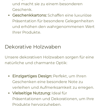
und macht sie zu einem besonderen
Geschenk.
Geschenkkartons:
Schaffen eine luxuriöse
Präsentation für besondere Gelegenheiten
und erhöhen den wahrgenommenen Wert
Ihrer Produkte.
Dekorative Holzwaben
Unsere dekorativen Holzwaben sorgen für eine
natürliche und charmante Optik:
Einzigartiges Design:
Perfekt, um Ihren
Geschenken eine besondere Note zu
verleihen und Aufmerksamkeit zu erregen.
Vielseitige Nutzung:
Ideal für
Präsentationen und Dekorationen, um Ihre
Produkte hervorzuheben.