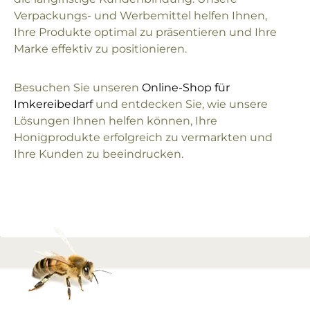
Verpackungs- und Werbemittel helfen Ihnen,
Ihre Produkte optimal zu präsentieren und Ihre
Marke effektiv zu positionieren.
Besuchen Sie unseren
Online-Shop für
Imkereibedarf
und entdecken Sie, wie unsere
Lösungen Ihnen helfen können, Ihre
Honigprodukte erfolgreich zu vermarkten und
Ihre Kunden zu beeindrucken.