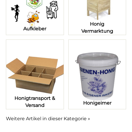
Honig
Aufkleber
Vermarktung
Honigtransport &
Honigeimer
Versand
Weitere Artikel in dieser Kategorie »