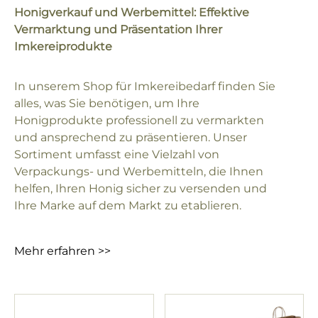
Honigverkauf und Werbemittel: Effektive
Vermarktung und Präsentation Ihrer
Imkereiprodukte
In unserem Shop für Imkereibedarf finden Sie
alles, was Sie benötigen, um Ihre
Honigprodukte professionell zu vermarkten
und ansprechend zu präsentieren. Unser
Sortiment umfasst eine Vielzahl von
Verpackungs- und Werbemitteln, die Ihnen
helfen, Ihren Honig sicher zu versenden und
Ihre Marke auf dem Markt zu etablieren.
Mehr erfahren >>