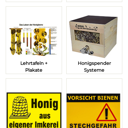
Lehrtafeln +
Honigspender
Plakate
Systeme