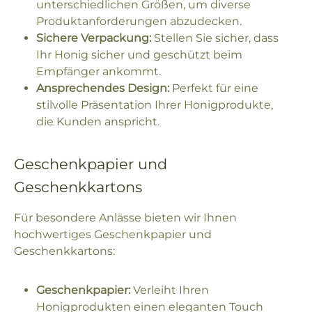
unterschiedlichen Größen, um diverse
Produktanforderungen abzudecken.
Sichere Verpackung:
Stellen Sie sicher, dass
Ihr Honig sicher und geschützt beim
Empfänger ankommt.
Ansprechendes Design:
Perfekt für eine
stilvolle Präsentation Ihrer Honigprodukte,
die Kunden anspricht.
Geschenkpapier und
Geschenkkartons
Für besondere Anlässe bieten wir Ihnen
hochwertiges Geschenkpapier und
Geschenkkartons:
Geschenkpapier:
Verleiht Ihren
Honigprodukten einen eleganten Touch