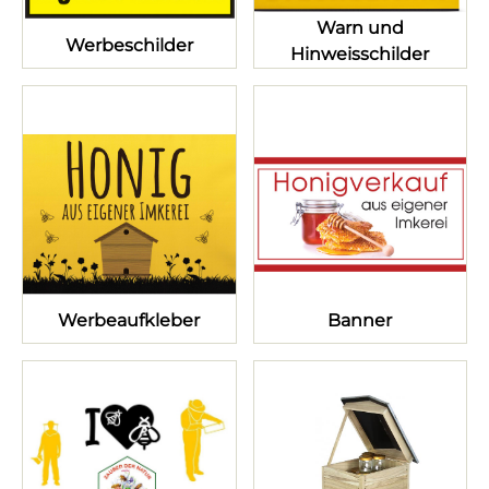
Warn und
Werbeschilder
Hinweisschilder
Werbeaufkleber
Banner