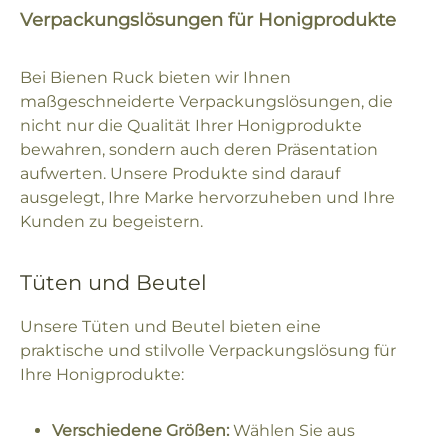
Verpackungslösungen für Honigprodukte
Bei Bienen Ruck bieten wir Ihnen
maßgeschneiderte Verpackungslösungen, die
nicht nur die Qualität Ihrer Honigprodukte
bewahren, sondern auch deren Präsentation
aufwerten. Unsere Produkte sind darauf
ausgelegt, Ihre Marke hervorzuheben und Ihre
Kunden zu begeistern.
Tüten und Beutel
Unsere Tüten und Beutel bieten eine
praktische und stilvolle Verpackungslösung für
Ihre Honigprodukte:
Verschiedene Größen:
Wählen Sie aus