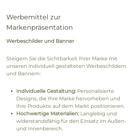
Werbemittel zur
Markenpräsentation
Werbeschilder und Banner
Steigern Sie die Sichtbarkeit Ihrer Marke mit
unseren individuell gestalteten Werbeschildern
und Bannern:
Individuelle Gestaltung:
Personalisierte
Designs, die Ihre Marke hervorheben und
Ihre Produkte auf dem Markt positionieren.
Hochwertige Materialien:
Langlebig und
widerstandsfähig für den Einsatz im Außen-
und Innenbereich.