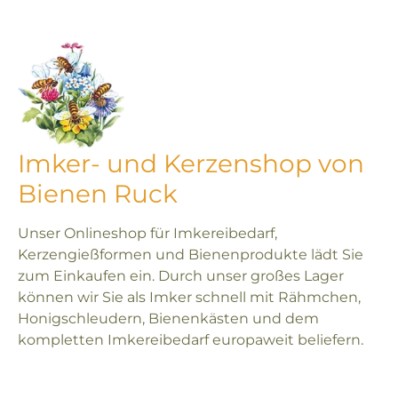
Imker- und Kerzenshop von
Bienen Ruck
Unser Onlineshop für Imkereibedarf,
Kerzengießformen und Bienenprodukte lädt Sie
zum Einkaufen ein. Durch unser großes Lager
können wir Sie als Imker schnell mit Rähmchen,
Honigschleudern, Bienenkästen und dem
kompletten Imkereibedarf europaweit beliefern.