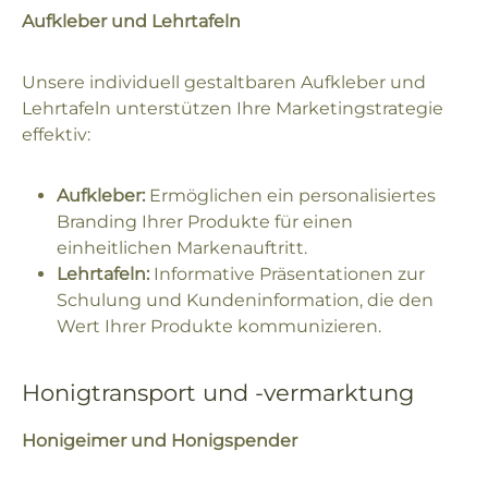
Aufkleber und Lehrtafeln
Unsere individuell gestaltbaren Aufkleber und
Lehrtafeln unterstützen Ihre Marketingstrategie
effektiv:
Aufkleber:
Ermöglichen ein personalisiertes
Branding Ihrer Produkte für einen
einheitlichen Markenauftritt.
Lehrtafeln:
Informative Präsentationen zur
Schulung und Kundeninformation, die den
Wert Ihrer Produkte kommunizieren.
Honigtransport und -vermarktung
Honigeimer und Honigspender