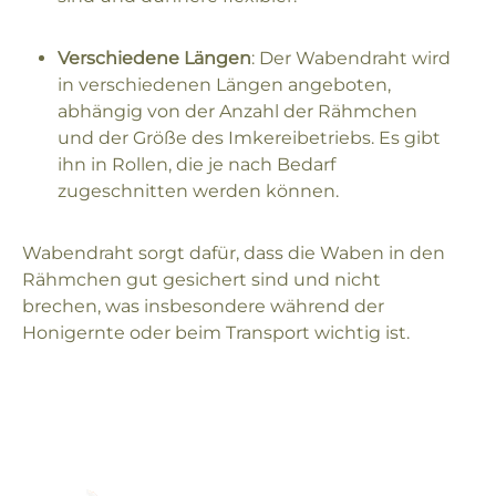
Verschiedene Längen
: Der Wabendraht wird
in verschiedenen Längen angeboten,
abhängig von der Anzahl der Rähmchen
und der Größe des Imkereibetriebs. Es gibt
ihn in Rollen, die je nach Bedarf
zugeschnitten werden können.
Wabendraht sorgt dafür, dass die Waben in den
Rähmchen gut gesichert sind und nicht
brechen, was insbesondere während der
Honigernte oder beim Transport wichtig ist.