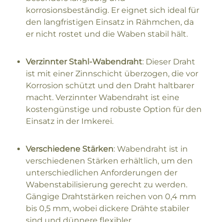
korrosionsbeständig. Er eignet sich ideal für
den langfristigen Einsatz in Rähmchen, da
er nicht rostet und die Waben stabil hält.
Verzinnter Stahl-Wabendraht
: Dieser Draht
ist mit einer Zinnschicht überzogen, die vor
Korrosion schützt und den Draht haltbarer
macht. Verzinnter Wabendraht ist eine
kostengünstige und robuste Option für den
Einsatz in der Imkerei.
Verschiedene Stärken
: Wabendraht ist in
verschiedenen Stärken erhältlich, um den
unterschiedlichen Anforderungen der
Wabenstabilisierung gerecht zu werden.
Gängige Drahtstärken reichen von 0,4 mm
bis 0,5 mm, wobei dickere Drähte stabiler
sind und dünnere flexibler.