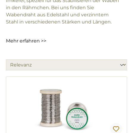
Imkerei, speziell für das Stabilisieren der Waben
in den Rähmchen. Bei uns finden Sie
Wabendraht aus Edelstahl und verzinntem
Stahl in verschiedenen Stärken und Längen.
Mehr erfahren >>