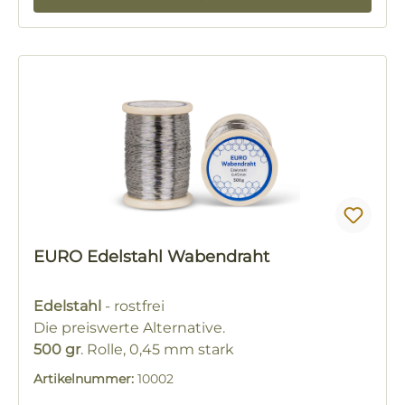
EURO Edelstahl Wabendraht
Edelstahl
- rostfrei
Die preiswerte Alternative.
500 gr
. Rolle, 0,45 mm stark
Artikelnummer:
10002