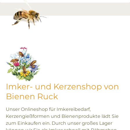
Imker- und Kerzenshop von
Bienen Ruck
Unser Onlineshop für Imkereibedarf,
Kerzengießformen und Bienenprodukte lädt Sie
zum Einkaufen ein. Durch unser großes Lager