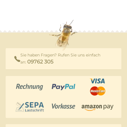
Sie haben Fragen? Rufen Sie uns einfach
09762 305
an: