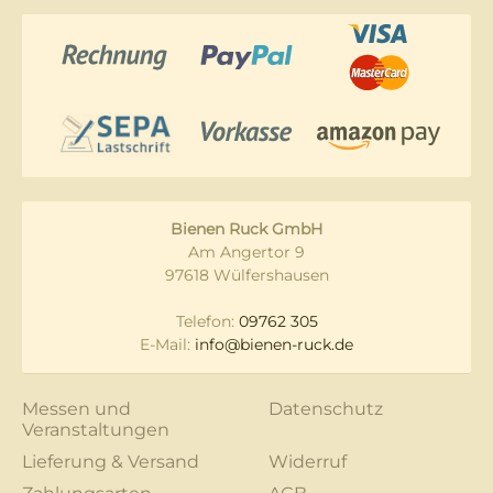
Bienen Ruck GmbH
Am Angertor 9
97618 Wülfershausen
Telefon:
09762 305
E-Mail:
info@bienen-ruck.de
Messen und
Datenschutz
Veranstaltungen
Lieferung & Versand
Widerruf