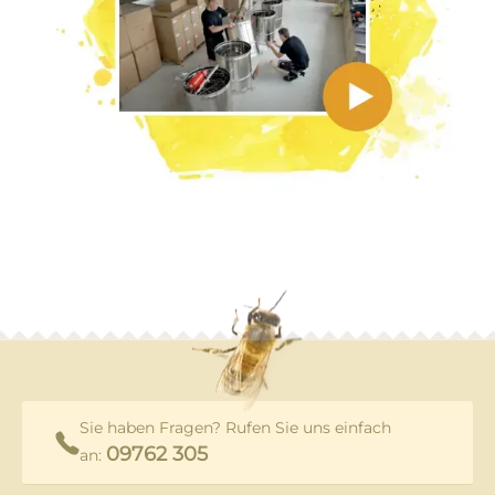
Sie haben Fragen? Rufen Sie uns einfach
09762 305
an: