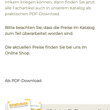
Imkern kriegen können, dann finden Sie jetzt
alle Fachartikel auch in unserem Katalog als
praktischen PDF-Download.
Bitte beachten Sie, dass die Preise im Katalog
zum Teil überarbeitet worden sind.
Die aktuellen Preise finden Sie bei uns im
Online Shop.
Als PDF-Download