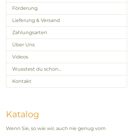
Förderung
Lieferung & Versand
Zahlungsarten
Über Uns
Videos
Wusstest du schon...
Kontakt
Katalog
Wenn Sie, so wie wir, auch nie genug vom