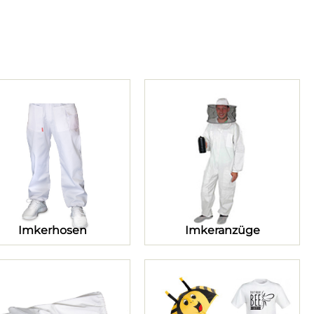
Imkerhosen
Imkeranzüge