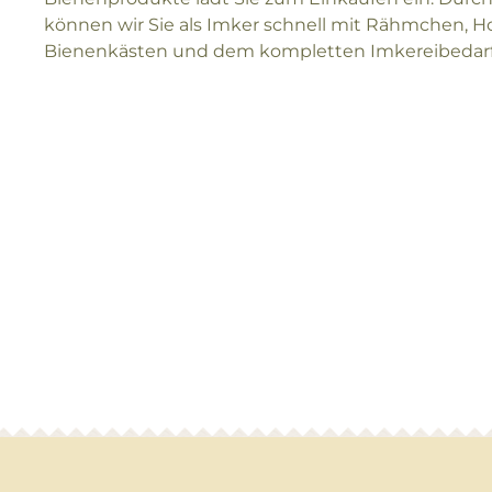
können wir Sie als Imker schnell mit Rähmchen, H
Bienenkästen und dem kompletten Imkereibedarf 