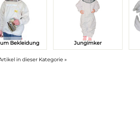
ium Bekleidung
Jungimker
rtikel in dieser Kategorie »