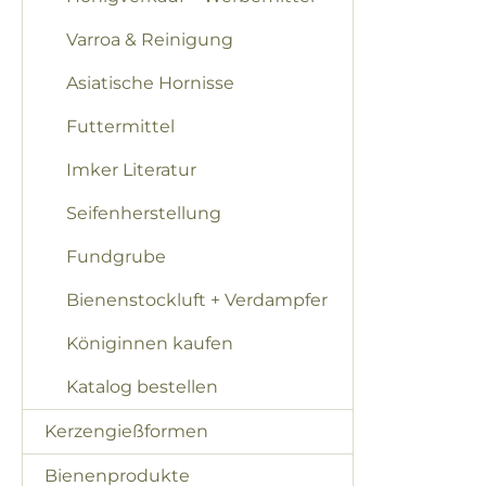
Varroa & Reinigung
Asiatische Hornisse
Futtermittel
Imker Literatur
Seifenherstellung
Fundgrube
Bienenstockluft + Verdampfer
Königinnen kaufen
Katalog bestellen
Kerzengießformen
Bienenprodukte