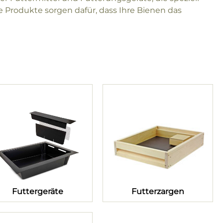
e Produkte sorgen dafür, dass Ihre Bienen das
Futtergeräte
Futterzargen