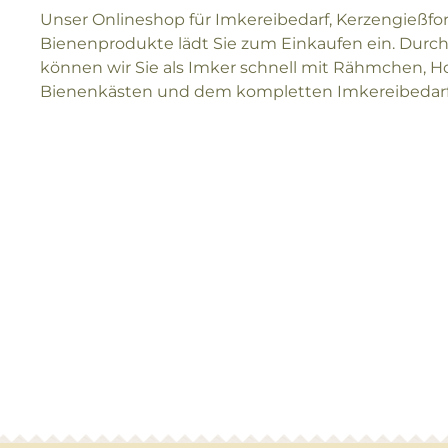
Unser Onlineshop für Imkereibedarf, Kerzengießf
Bienenprodukte lädt Sie zum Einkaufen ein. Durch
können wir Sie als Imker schnell mit Rähmchen, H
Bienenkästen und dem kompletten Imkereibedarf 