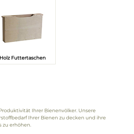
Holz Futtertaschen
Produktivität Ihrer Bienenvölker. Unsere
stoffbedarf Ihrer Bienen zu decken und ihre
 zu erhöhen.