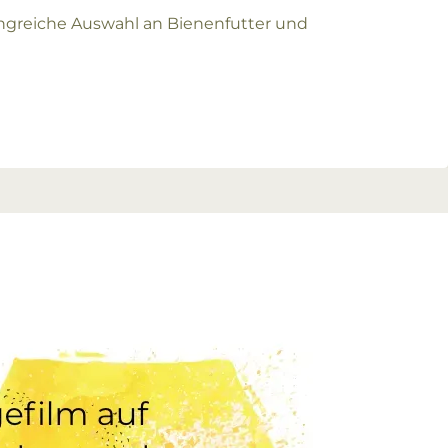
ngreiche Auswahl an Bienenfutter und