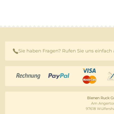
Sie haben Fragen? Rufen Sie uns einfach 
Bienen Ruck 
Am Angertor
97618 Wülfersh