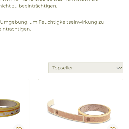
icht zu beeinträchtigen.
en Umgebung, um Feuchtigkeitseinwirkung zu
einträchtigen.