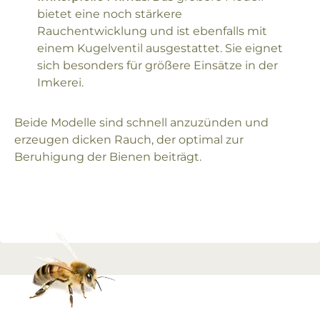
bietet eine noch stärkere
Rauchentwicklung und ist ebenfalls mit
einem Kugelventil ausgestattet. Sie eignet
sich besonders für größere Einsätze in der
Imkerei.
Beide Modelle sind schnell anzuzünden und
erzeugen dicken Rauch, der optimal zur
Beruhigung der Bienen beiträgt.