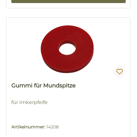
Gummi für Mundspitze
für Imkerpfeife
Artikelnummer:
14208