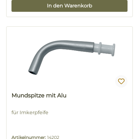
In den Warenkorb
Mundspitze mit Alu
für Imkerpfeife
Artikelnummer:
14202