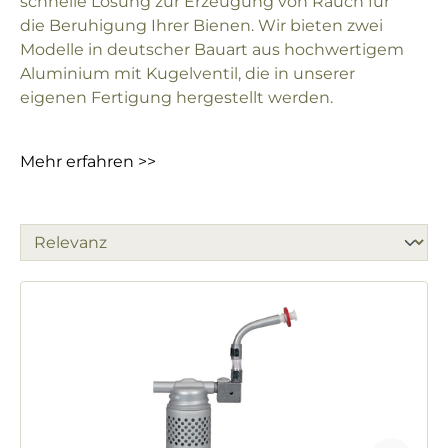
schnelle Lösung zur Erzeugung von Rauch für
die Beruhigung Ihrer Bienen. Wir bieten zwei
Modelle in deutscher Bauart aus hochwertigem
Aluminium mit Kugelventil, die in unserer
eigenen Fertigung hergestellt werden.
Mehr erfahren >>