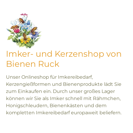
Imker- und Kerzenshop von
Bienen Ruck
Unser Onlineshop für Imkereibedarf,
Kerzengießformen und Bienenprodukte lädt Sie
zum Einkaufen ein. Durch unser großes Lager
können wir Sie als Imker schnell mit Rähmchen,
Honigschleudern, Bienenkästen und dem
kompletten Imkereibedarf europaweit beliefern.