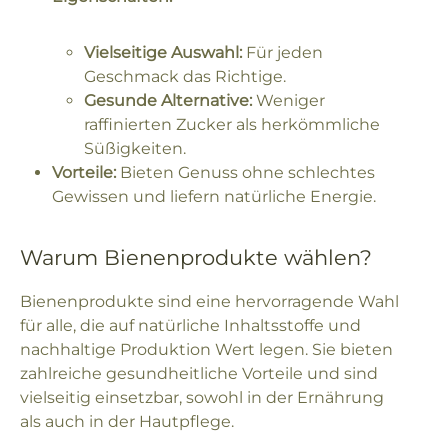
Vielseitige Auswahl:
Für jeden
Geschmack das Richtige.
Gesunde Alternative:
Weniger
raffinierten Zucker als herkömmliche
Süßigkeiten.
Vorteile:
Bieten Genuss ohne schlechtes
Gewissen und liefern natürliche Energie.
Warum Bienenprodukte wählen?
Bienenprodukte sind eine hervorragende Wahl
für alle, die auf natürliche Inhaltsstoffe und
nachhaltige Produktion Wert legen. Sie bieten
zahlreiche gesundheitliche Vorteile und sind
vielseitig einsetzbar, sowohl in der Ernährung
als auch in der Hautpflege.