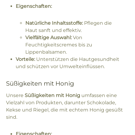
Eigenschaften:
Natürliche Inhaltsstoffe:
Pflegen die
Haut sanft und effektiv.
Vielfältige Auswahl:
Von
Feuchtigkeitscremes bis zu
Lippenbalsamen.
Vorteile:
Unterstützen die Hautgesundheit
und schützen vor Umwelteinflüssen.
Süßigkeiten mit Honig
Unsere
Süßigkeiten mit Honig
umfassen eine
Vielzahl von Produkten, darunter Schokolade,
Kekse und Riegel, die mit echtem Honig gesüßt
sind.
Eigenschaften: