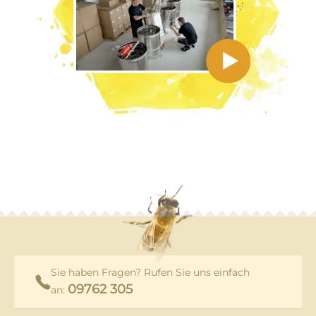
Sie haben Fragen? Rufen Sie uns einfach
09762 305
an: