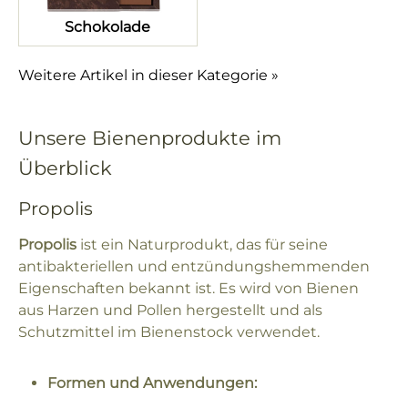
Schokolade
Weitere Artikel in dieser Kategorie »
Unsere Bienenprodukte im
Überblick
Propolis
Propolis
ist ein Naturprodukt, das für seine
antibakteriellen und entzündungshemmenden
Eigenschaften bekannt ist. Es wird von Bienen
aus Harzen und Pollen hergestellt und als
Schutzmittel im Bienenstock verwendet.
Formen und Anwendungen: