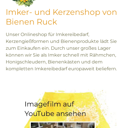
Imker- und Kerzenshop von
Bienen Ruck
Unser Onlineshop für Imkereibedarf,
Kerzengießformen und Bienenprodukte lädt Sie
zum Einkaufen ein. Durch unser großes Lager
können wir Sie als Imker schnell mit Rähmchen,
Honigschleudern, Bienenkästen und dem
kompletten Imkereibedarf europaweit beliefern.