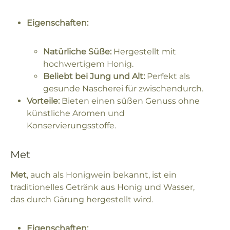
Eigenschaften:
Natürliche Süße:
Hergestellt mit
hochwertigem Honig.
Beliebt bei Jung und Alt:
Perfekt als
gesunde Nascherei für zwischendurch.
Vorteile:
Bieten einen süßen Genuss ohne
künstliche Aromen und
Konservierungsstoffe.
Met
Met
, auch als Honigwein bekannt, ist ein
traditionelles Getränk aus Honig und Wasser,
das durch Gärung hergestellt wird.
Eigenschaften: