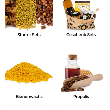
Starter Sets
Geschenk Sets
Bienenwachs
Propolis