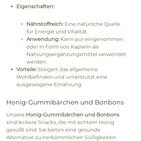
Eigenschaften:
Nährstoffreich:
Eine natürliche Quelle
für Energie und Vitalität.
Anwendung:
Kann pur eingenommen
oder in Form von Kapseln als
Nahrungsergänzungsmittel verwendet
werden.
Vorteile:
Steigert das allgemeine
Wohlbefinden und unterstützt eine
ausgewogene Ernährung.
Honig-Gummibärchen und Bonbons
Unsere
Honig-Gummibärchen und Bonbons
sind leckere Snacks, die mit echtem Honig
gesüßt sind. Sie bieten eine gesunde
Alternative zu herkömmlichen Süßigkeiten.