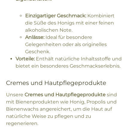
Einzigartiger Geschmack:
Kombiniert
die Süße des Honigs mit einer feinen
alkoholischen Note.
Anlässe:
Ideal für besondere
Gelegenheiten oder als originelles
Geschenk.
Vorteile:
Enthält natürliche Inhaltsstoffe und
bietet ein besonderes Geschmackserlebnis.
Cremes und Hautpflegeprodukte
Unsere
Cremes und Hautpflegeprodukte
sind
mit Bienenprodukten wie Honig, Propolis und
Bienenwachs angereichert, um die Haut auf
natürliche Weise zu pflegen und zu
regenerieren.