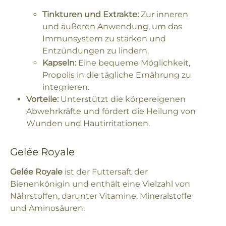
Tinkturen und Extrakte:
Zur inneren
und äußeren Anwendung, um das
Immunsystem zu stärken und
Entzündungen zu lindern.
Kapseln:
Eine bequeme Möglichkeit,
Propolis in die tägliche Ernährung zu
integrieren.
Vorteile:
Unterstützt die körpereigenen
Abwehrkräfte und fördert die Heilung von
Wunden und Hautirritationen.
Gelée Royale
Gelée Royale
ist der Futtersaft der
Bienenkönigin und enthält eine Vielzahl von
Nährstoffen, darunter Vitamine, Mineralstoffe
und Aminosäuren.