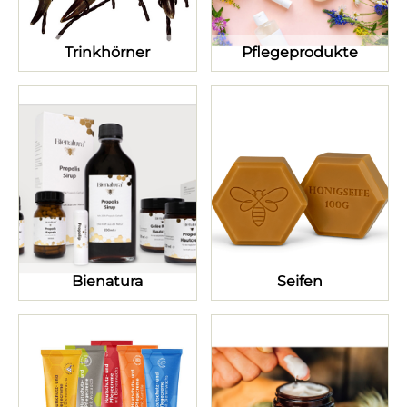
Trinkhörner
Pflegeprodukte
Bienatura
Seifen