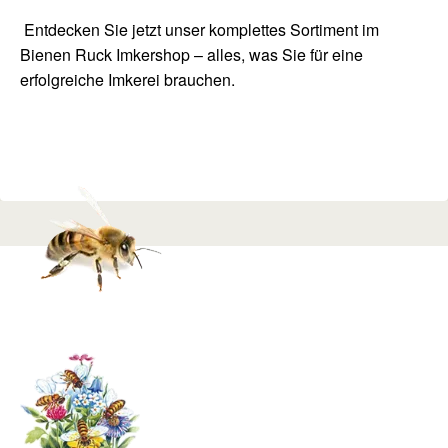
Entdecken Sie jetzt unser komplettes Sortiment im
Bienen Ruck Imkershop
– alles, was Sie für eine
erfolgreiche Imkerei brauchen.