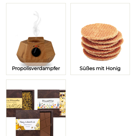
Propolisverdampfer
Süßes mit Honig