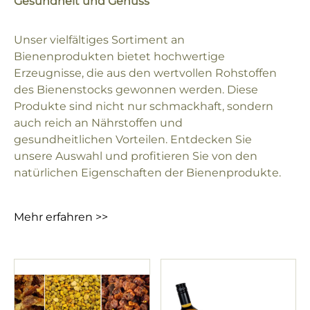
Gesundheit und Genuss
Unser vielfältiges Sortiment an
Bienenprodukten bietet hochwertige
Erzeugnisse, die aus den wertvollen Rohstoffen
des Bienenstocks gewonnen werden. Diese
Produkte sind nicht nur schmackhaft, sondern
auch reich an Nährstoffen und
gesundheitlichen Vorteilen. Entdecken Sie
unsere Auswahl und profitieren Sie von den
natürlichen Eigenschaften der Bienenprodukte.
Mehr erfahren >>