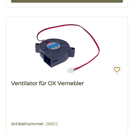
Ventilator für OX Vernebler
Artikelnummer:
28852