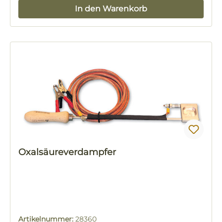
In den Warenkorb
Oxalsäureverdampfer
Artikelnummer:
28360