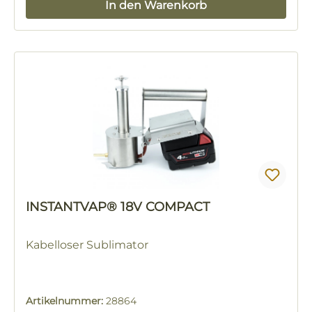
In den Warenkorb
INSTANTVAP® 18V COMPACT
Kabelloser Sublimator
Artikelnummer:
28864