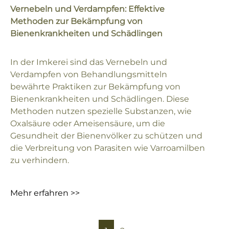
Vernebeln und Verdampfen: Effektive
Methoden zur Bekämpfung von
Bienenkrankheiten und Schädlingen
In der Imkerei sind das Vernebeln und
Verdampfen von Behandlungsmitteln
bewährte Praktiken zur Bekämpfung von
Bienenkrankheiten und Schädlingen. Diese
Methoden nutzen spezielle Substanzen, wie
Oxalsäure oder Ameisensäure, um die
Gesundheit der Bienenvölker zu schützen und
die Verbreitung von Parasiten wie Varroamilben
zu verhindern.
Mehr erfahren >>