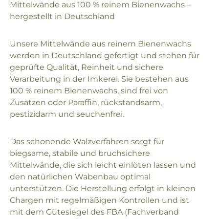
Mittelwände aus 100 % reinem Bienenwachs –
hergestellt in Deutschland
Unsere Mittelwände aus reinem Bienenwachs
werden in Deutschland gefertigt und stehen für
geprüfte Qualität, Reinheit und sichere
Verarbeitung in der Imkerei. Sie bestehen aus
100 % reinem Bienenwachs, sind frei von
Zusätzen oder Paraffin, rückstandsarm,
pestizidarm und seuchenfrei.
Das schonende Walzverfahren sorgt für
biegsame, stabile und bruchsichere
Mittelwände, die sich leicht einlöten lassen und
den natürlichen Wabenbau optimal
unterstützen. Die Herstellung erfolgt in kleinen
Chargen mit regelmäßigen Kontrollen und ist
mit dem Gütesiegel des FBA (Fachverband