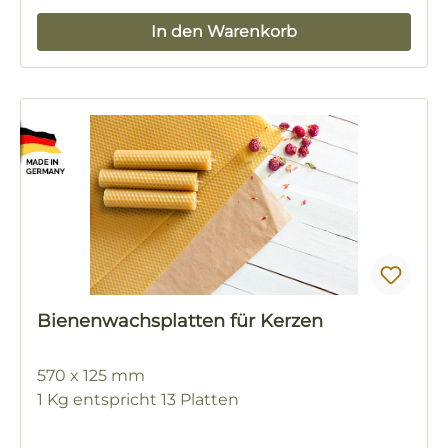
In den Warenkorb
Bienenwachsplatten für Kerzen
570 x 125 mm
1 Kg entspricht 13 Platten