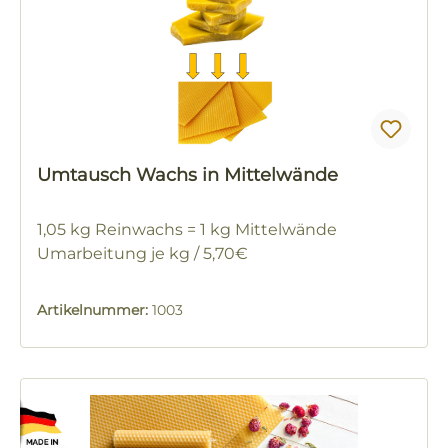
Umtausch Wachs in Mittelwände
1,05 kg Reinwachs = 1 kg Mittelwände
Umarbeitung je kg / 5,70€
Artikelnummer:
1003