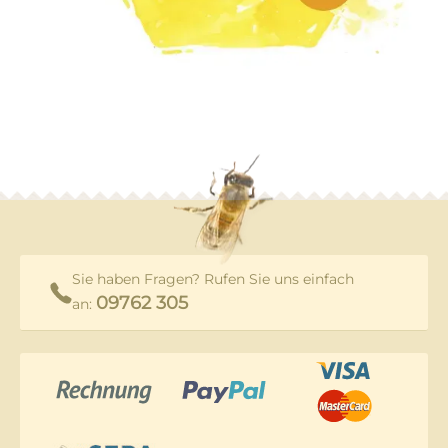
Sie haben Fragen? Rufen Sie uns einfach
09762 305
an: