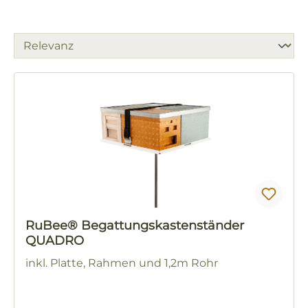
RuBee® Begattungskastenständer
QUADRO
inkl. Platte, Rahmen und 1,2m Rohr