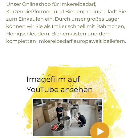
Unser Onlineshop für Imkereibedarf,
Kerzengießformen und Bienenprodukte lädt Sie
zum Einkaufen ein. Durch unser großes Lager
können wir Sie als Imker schnell mit Rähmchen,
Honigschleudern, Bienenkästen und dem
kompletten Imkereibedarf europaweit beliefern.