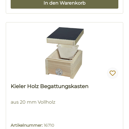
In den Warenkorb
Kieler Holz Begattungskasten
aus 20 mm Vollholz
Artikelnummer:
16710