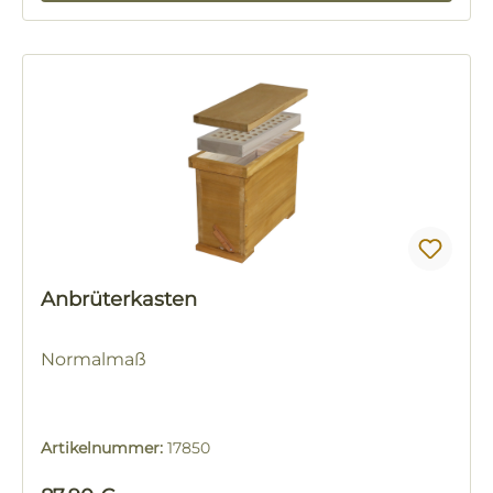
Anbrüterkasten
Normalmaß
Artikelnummer:
17850