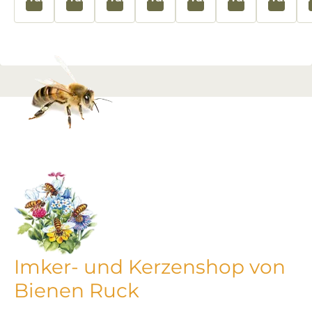
Imker- und Kerzenshop von
Bienen Ruck