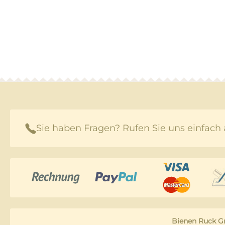
Sie haben Fragen? Rufen Sie uns einfach 
Bienen Ruck 