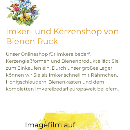
Imker- und Kerzenshop von
Bienen Ruck
Unser Onlineshop für Imkereibedarf,
Kerzengießformen und Bienenprodukte lädt Sie
zum Einkaufen ein. Durch unser großes Lager
können wir Sie als Imker schnell mit Rähmchen,
Honigschleudern, Bienenkästen und dem
kompletten Imkereibedarf europaweit beliefern.