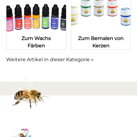
Zum Wachs
Zum Bemalen von
Färben
Kerzen
Weitere Artikel in dieser Kategorie »