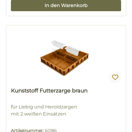
In den Warenkorb
Kunststoff Futterzarge braun
für Liebig und Heroldzargen
mit 2 weißen Einsätzen
Artikelnummer:
60186