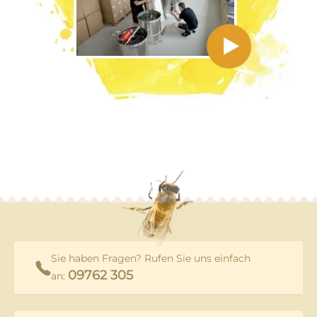
Sie haben Fragen? Rufen Sie uns einfach
09762 305
an: