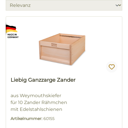
Liebig Ganzzarge Zander
aus Weymouthskiefer
für 10 Zander Rähmchen
mit Edelstahlschienen
Artikelnummer:
60155