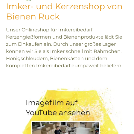
Imker- und Kerzenshop von
Bienen Ruck
Unser Onlineshop für Imkereibedarf,
Kerzengießformen und Bienenprodukte lädt Sie
zum Einkaufen ein. Durch unser großes Lager
können wir Sie als Imker schnell mit Rähmchen,
Honigschleudern, Bienenkästen und dem
kompletten Imkereibedarf europaweit beliefern.