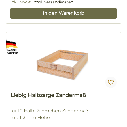
inkl. MwSt.
zzgl. Versandkosten
In den Warenkorb
Liebig Halbzarge Zandermaß
für 10 Halb Rähmchen Zandermaß
mit 113 mm Höhe