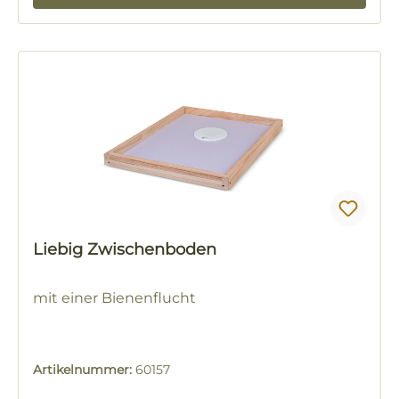
Liebig Zwischenboden
mit einer Bienenflucht
Artikelnummer:
60157