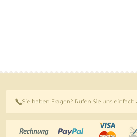
Sie haben Fragen? Rufen Sie uns einfach 