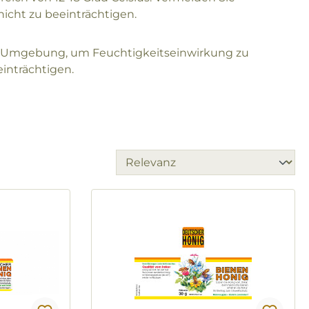
icht zu beeinträchtigen.
en Umgebung, um Feuchtigkeitseinwirkung zu
einträchtigen.