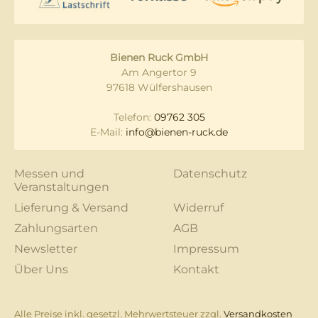
Bienen Ruck GmbH
Am Angertor 9
97618 Wülfershausen
Telefon:
09762 305
E-Mail:
info@bienen-ruck.de
Messen und
Datenschutz
Veranstaltungen
Lieferung & Versand
Widerruf
Zahlungsarten
AGB
Newsletter
Impressum
Über Uns
Kontakt
Alle Preise inkl. gesetzl. Mehrwertsteuer zzgl.
Versandkosten