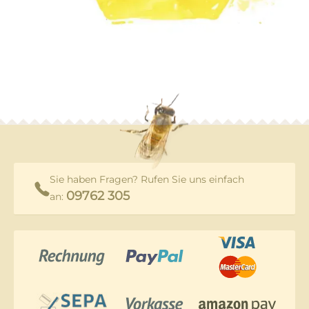
Sie haben Fragen? Rufen Sie uns einfach
09762 305
an: