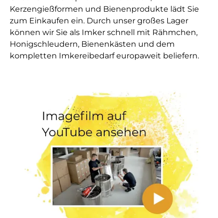
Kerzengießformen und Bienenprodukte lädt Sie
zum Einkaufen ein. Durch unser großes Lager
können wir Sie als Imker schnell mit Rähmchen,
Honigschleudern, Bienenkästen und dem
kompletten Imkereibedarf europaweit beliefern.