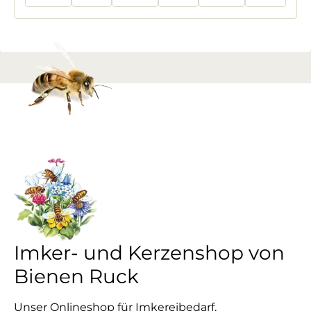
Imker- und Kerzenshop von
Bienen Ruck
Unser Onlineshop für Imkereibedarf,