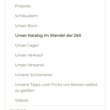
Propolis
Schleudern
Unser Büro
Unser Katalog im Wandel der Zeit
Unser Lager
Unser Verkauf
Unser Versand
Unsere Schreinerei
Unsere Tipps und Tricks um Kerzen selbst
zu gießen
Videos