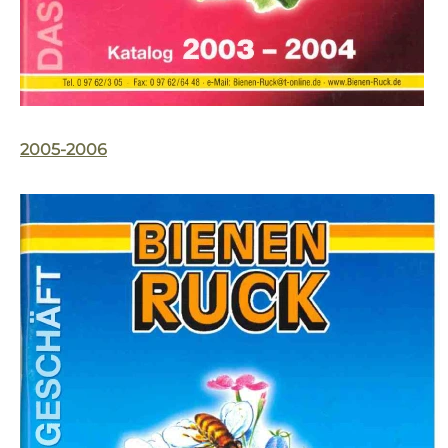
2005-2006