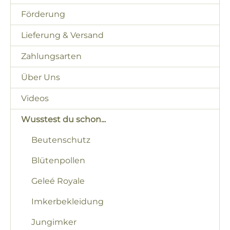
Förderung
Lieferung & Versand
Zahlungsarten
Über Uns
Videos
Wusstest du schon...
Beutenschutz
Blütenpollen
Geleé Royale
Imkerbekleidung
Jungimker