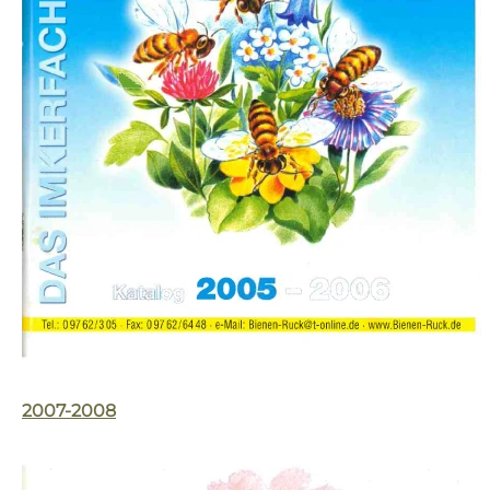
2007-2008