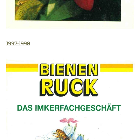
1997-1998