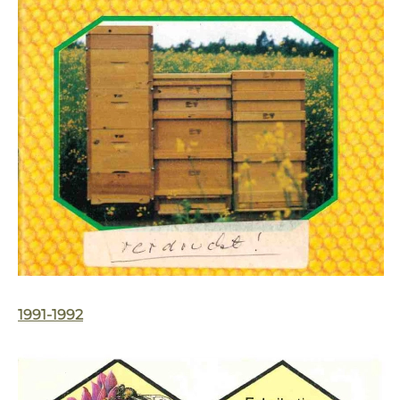
1991-1992