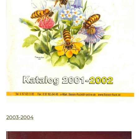
2003-2004