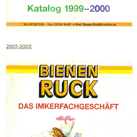
2001-2002