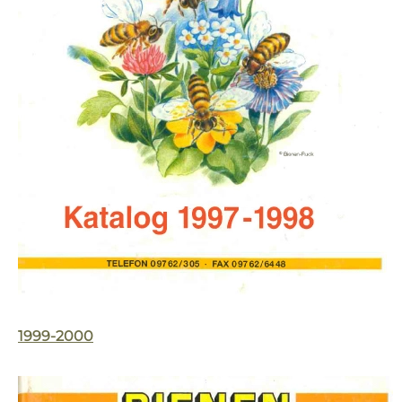
1999-2000