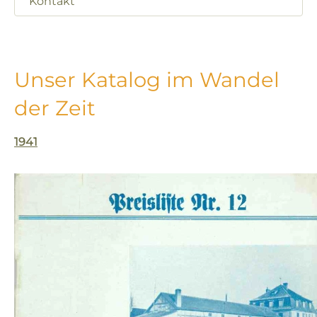
Kontakt
Unser Katalog im Wandel
der Zeit
1941