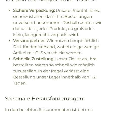
Sichere Verpackung:
Unsere Priorität ist es,
sicherzustellen, dass Ihre Bestellungen
unversehrt ankommen. Deshalb achten wir
darauf, dass jedes Produkt, ob groß oder
klein, fachgerecht verpackt wird.
Versandpartner:
Wir nutzen hauptsächlich
DHL für den Versand, wobei einige wenige
Artikel mit GLS verschickt werden.
Schnelle Zustellung:
Unser Ziel ist es, Ihre
bestellten Waren so schnell wie möglich
zuzustellen. In der Regel verlässt eine
Bestellung unser Lager innerhalb von 1-2
Tagen.
Saisonale Herausforderungen:
In den belebten Saisonmonaten ist bei uns