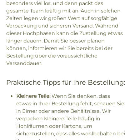
besonders viel los, und dann packt das
gesamte Team kräftig mit an. Auch in solchen
Zeiten legen wir großen Wert auf sorgfältige
Verpackung und sicheren Versand. Während
dieser Hochphasen kann die Zustellung etwas
länger dauern. Damit Sie besser planen
können, informieren wir Sie bereits bei der
Bestellung über die voraussichtliche
Versanddauer.
Praktische Tipps für Ihre Bestellung:
Kleinere Teile:
Wenn Sie denken, dass
etwas in Ihrer Bestellung fehlt, schauen Sie
in Eimer oder andere Behältnisse. Wir
verpacken kleinere Teile häufig in
Hohlräumen oder Kartons, um
sicherzustellen, dass alles wohlbehalten bei