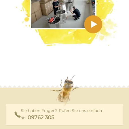
Sie haben Fragen? Rufen Sie uns einfach
09762 305
an: