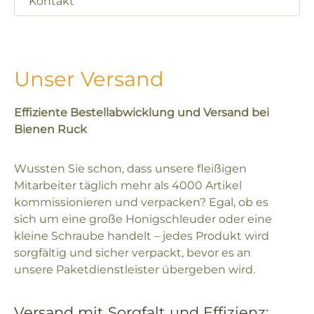
Kontakt
Unser Versand
Effiziente Bestellabwicklung und Versand bei
Bienen Ruck
Wussten Sie schon, dass unsere fleißigen
Mitarbeiter täglich mehr als 4000 Artikel
kommissionieren und verpacken? Egal, ob es
sich um eine große Honigschleuder oder eine
kleine Schraube handelt – jedes Produkt wird
sorgfältig und sicher verpackt, bevor es an
unsere Paketdienstleister übergeben wird.
Versand mit Sorgfalt und Effizienz: