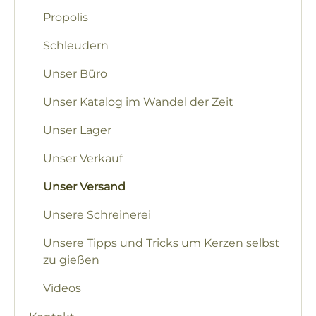
Propolis
Schleudern
Unser Büro
Unser Katalog im Wandel der Zeit
Unser Lager
Unser Verkauf
Unser Versand
Unsere Schreinerei
Unsere Tipps und Tricks um Kerzen selbst
zu gießen
Videos