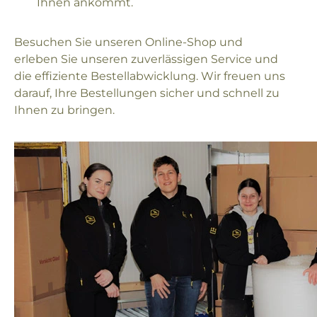
Ihnen ankommt.
Besuchen Sie unseren Online-Shop und
erleben Sie unseren zuverlässigen Service und
die effiziente Bestellabwicklung. Wir freuen uns
darauf, Ihre Bestellungen sicher und schnell zu
Ihnen zu bringen.