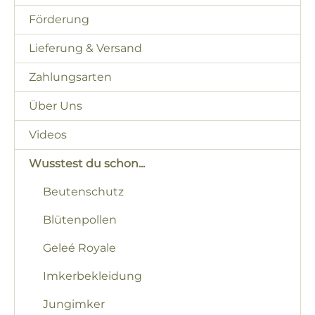
Förderung
Lieferung & Versand
Zahlungsarten
Über Uns
Videos
Wusstest du schon...
Beutenschutz
Blütenpollen
Geleé Royale
Imkerbekleidung
Jungimker