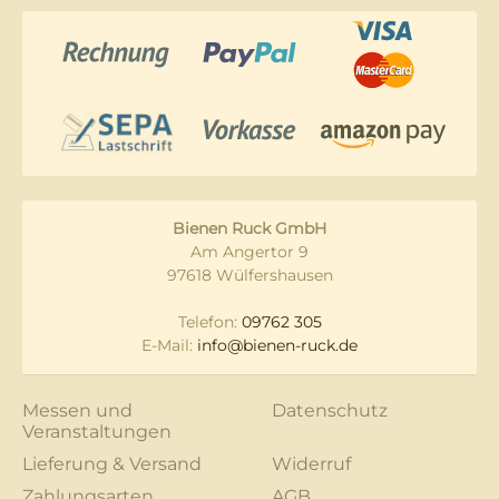
Bienen Ruck GmbH
Am Angertor 9
97618 Wülfershausen
Telefon:
09762 305
E-Mail:
info@bienen-ruck.de
Messen und
Datenschutz
Veranstaltungen
Lieferung & Versand
Widerruf
Zahlungsarten
AGB